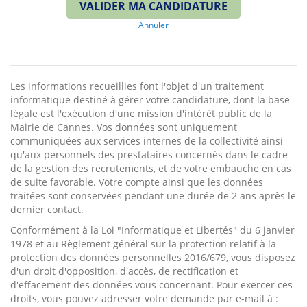
VALIDER MA CANDIDATURE
Annuler
Les informations recueillies font l'objet d'un traitement
informatique destiné à gérer votre candidature, dont la base
légale est l'exécution d'une mission d'intérêt public de la
Mairie de Cannes. Vos données sont uniquement
communiquées aux services internes de la collectivité ainsi
qu'aux personnels des prestataires concernés dans le cadre
de la gestion des recrutements, et de votre embauche en cas
de suite favorable. Votre compte ainsi que les données
traitées sont conservées pendant une durée de 2 ans après le
dernier contact.
Conformément à la Loi "Informatique et Libertés" du 6 janvier
1978 et au Règlement général sur la protection relatif à la
protection des données personnelles 2016/679, vous disposez
d'un droit d'opposition, d'accès, de rectification et
d'effacement des données vous concernant. Pour exercer ces
droits, vous pouvez adresser votre demande par e-mail à :