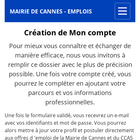
Toggle
MAIRIE DE CANNES - EMPLOIS
navigati
Formulaire
Création de Mon compte
de
Pour mieux vous connaître et échanger de
candidature
manière efficace, nous vous invitons à
remplir ce dossier avec le plus de précision
possible. Une fois votre compte créé, vous
pourrez le compléter en ajoutant votre
parcours et vos informations
professionnelles.
Une fois le formulaire validé, vous recevrez un e-mail
avec vos identifiants et mot de passe. Vous pourrez
alors mettre à jour votre profil et postuler directement
aux offres d 'emploi de la Mairie de Cannes et du CCAS