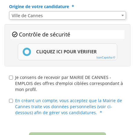
Origine de votre candidature
Ville de Cannes
Contrôle de sécurité
CLIQUEZ ICI POUR VÉRIFIER
IconCaptcha ©
Je consens de recevoir par MAIRIE DE CANNES -
EMPLOIS des offres d'emploi ciblées correspondant à
mon profil.
En créant un compte, vous acceptez que la Mairie de
Cannes traite vos données personnelles (voir ci-
dessous) afin de gérer vos candidatures.