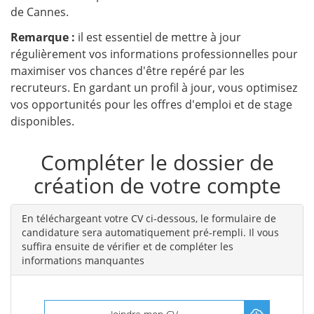
de Cannes.
Remarque :
il est essentiel de mettre à jour
régulièrement vos informations professionnelles pour
maximiser vos chances d'être repéré par les
recruteurs. En gardant un profil à jour, vous optimisez
vos opportunités pour les offres d'emploi et de stage
disponibles.
Compléter le dossier de
création de votre compte
En téléchargeant votre CV ci-dessous, le formulaire de
candidature sera automatiquement pré-rempli. Il vous
suffira ensuite de vérifier et de compléter les
informations manquantes