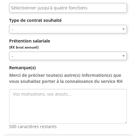
Type de contrat souhaité
-
Prétention salariale
(K€ brut annuel)
-
Remarque(s)
Merci de préciser toute(s) autre(s) information(s) que
vous souhaitez porter à la connaissance du service RH
500 caractères restants