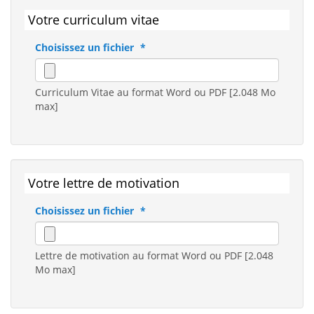
Votre curriculum vitae
Choisissez un fichier
Curriculum Vitae au format Word ou PDF [2.048 Mo
max]
Votre lettre de motivation
Choisissez un fichier
Lettre de motivation au format Word ou PDF [2.048
Mo max]