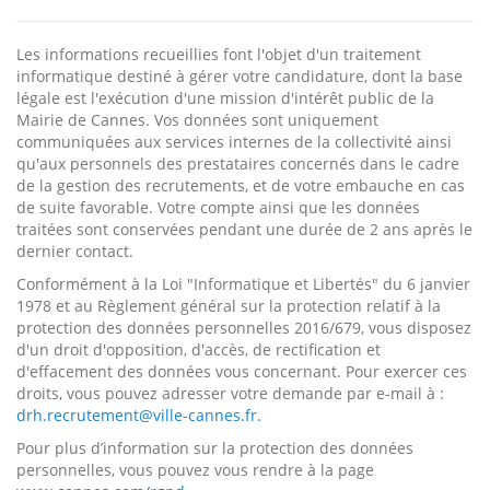
Les informations recueillies font l'objet d'un traitement
informatique destiné à gérer votre candidature, dont la base
légale est l'exécution d'une mission d'intérêt public de la
Mairie de Cannes. Vos données sont uniquement
communiquées aux services internes de la collectivité ainsi
qu'aux personnels des prestataires concernés dans le cadre
de la gestion des recrutements, et de votre embauche en cas
de suite favorable. Votre compte ainsi que les données
traitées sont conservées pendant une durée de 2 ans après le
dernier contact.
Conformément à la Loi "Informatique et Libertés" du 6 janvier
1978 et au Règlement général sur la protection relatif à la
protection des données personnelles 2016/679, vous disposez
d'un droit d'opposition, d'accès, de rectification et
d'effacement des données vous concernant. Pour exercer ces
droits, vous pouvez adresser votre demande par e-mail à :
drh.recrutement@ville-cannes.fr.
Pour plus d’information sur la protection des données
personnelles, vous pouvez vous rendre à la page