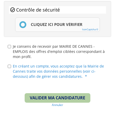
Contrôle de sécurité
CLIQUEZ ICI POUR VÉRIFIER
IconCaptcha ©
Je consens de recevoir par MAIRIE DE CANNES -
EMPLOIS des offres d'emploi ciblées correspondant à
mon profil.
En créant un compte, vous acceptez que la Mairie de
Cannes traite vos données personnelles (voir ci-
dessous) afin de gérer vos candidatures.
VALIDER MA CANDIDATURE
Annuler