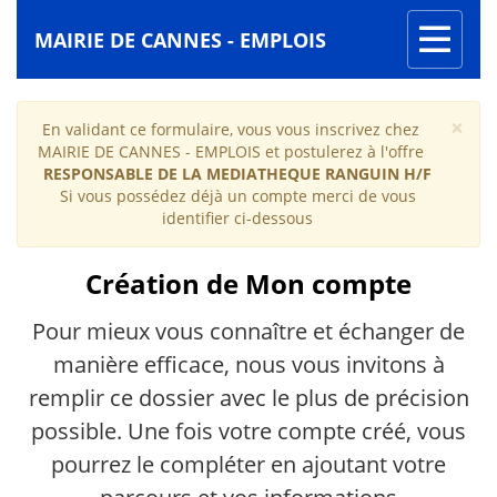
Toggle
MAIRIE DE CANNES - EMPLOIS
navigati
Formulaire
×
En validant ce formulaire, vous vous inscrivez chez
de
MAIRIE DE CANNES - EMPLOIS et postulerez à l'offre
RESPONSABLE DE LA MEDIATHEQUE RANGUIN H/F
candidature
Si vous possédez déjà un compte merci de vous
identifier ci-dessous
Création de Mon compte
Pour mieux vous connaître et échanger de
manière efficace, nous vous invitons à
remplir ce dossier avec le plus de précision
possible. Une fois votre compte créé, vous
pourrez le compléter en ajoutant votre