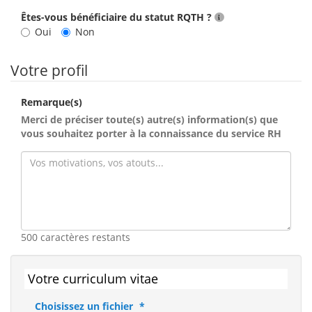
Êtes-vous bénéficiaire du statut RQTH ?
Oui
Non
Votre profil
Remarque(s)
Merci de préciser toute(s) autre(s) information(s) que
vous souhaitez porter à la connaissance du service RH
500 caractères restants
Votre curriculum vitae
Choisissez un fichier