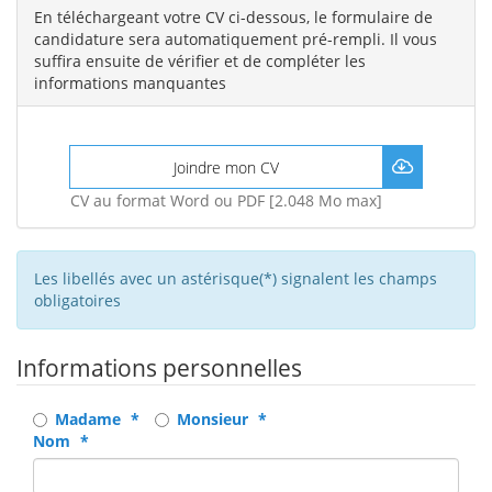
En téléchargeant votre CV ci-dessous, le formulaire de
candidature sera automatiquement pré-rempli. Il vous
suffira ensuite de vérifier et de compléter les
informations manquantes
Joindre mon CV
CV au format Word ou PDF [2.048 Mo max]
Les libellés avec un astérisque(*) signalent les champs
obligatoires
Informations personnelles
Civilité
Madame
Monsieur
Nom