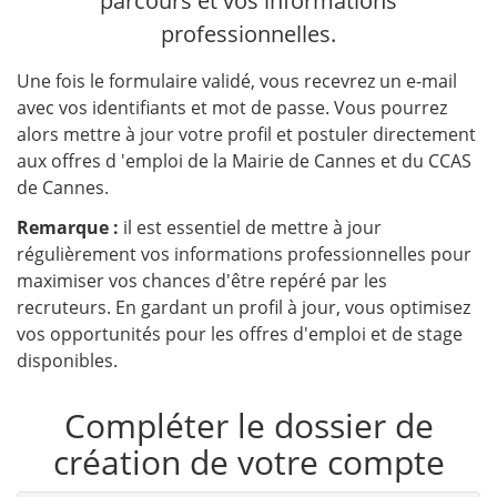
parcours et vos informations
professionnelles.
Une fois le formulaire validé, vous recevrez un e-mail
avec vos identifiants et mot de passe. Vous pourrez
alors mettre à jour votre profil et postuler directement
aux offres d 'emploi de la Mairie de Cannes et du CCAS
de Cannes.
Remarque :
il est essentiel de mettre à jour
régulièrement vos informations professionnelles pour
maximiser vos chances d'être repéré par les
recruteurs. En gardant un profil à jour, vous optimisez
vos opportunités pour les offres d'emploi et de stage
disponibles.
Compléter le dossier de
création de votre compte