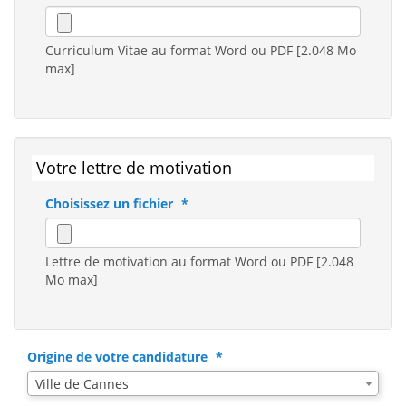
Curriculum Vitae au format Word ou PDF [2.048 Mo
max]
Votre lettre de motivation
Choisissez un fichier
Lettre de motivation au format Word ou PDF [2.048
Mo max]
Origine de votre candidature
Ville de Cannes