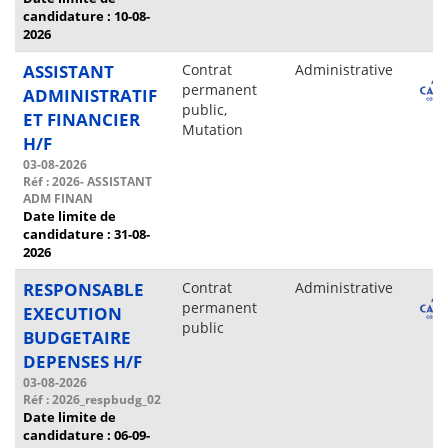
candidature : 10-08-
2026
ASSISTANT
Contrat
Administrative
permanent
ADMINISTRATIF
public,
ET FINANCIER
Mutation
H/F
03-08-2026
Réf : 2026- ASSISTANT
ADM FINAN
Date limite de
candidature : 31-08-
2026
RESPONSABLE
Contrat
Administrative
permanent
EXECUTION
public
BUDGETAIRE
DEPENSES H/F
03-08-2026
Réf : 2026_respbudg_02
Date limite de
candidature : 06-09-