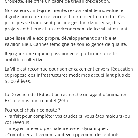
Croisette, elle offre un cadre de travail d'exception.
Nos valeurs : intégrité, mérite, responsabilité individuelle,
dignité humaine, excellence et liberté d'entreprendre. Ces
principes se traduisent par une gestion rigoureuse, des
projets ambitieux et un environnement de travail stimulant.
Labellisée Ville éco-propre, développement durable et
Pavillon Bleu, Cannes témoigne de son exigence de qualité.
Rejoignez une équipe passionnée et participez à cette
ambition collective.
La Ville est reconnue pour son engagement envers l’éducation
et propose des infrastructures modernes accueillant plus de
5 300 élèves.
La Direction de l'Education recherche un agent d'animation
H/F à temps non complet (20h).
Pourquoi choisir ce poste ?
- Parfait pour compléter vos études (si vous êtes majeurs) ou
vos revenus ;
- Intégrer une équipe chaleureuse et dynamique ;
- Contribuer activement au développement des enfants ;