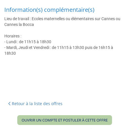
Information(s) complémentaire(s)
Lieu de travail : Ecoles maternelles ou élémentaires sur Cannes ou
Cannes la Bocca
Horaires :
- Lundi : de 11h15 à 18h30
- Mardi, Jeudi et Vendredi : de 11h15 à 13h30 puis de 16h15 à
18h30
Retour à la liste des offres
OUVRIR UN COMPTE ET POSTULER À CETTE OFFRE