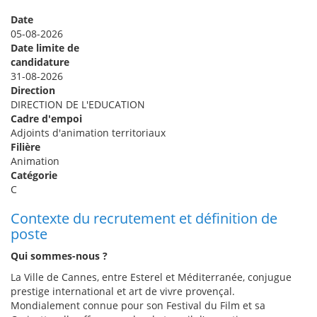
Date
05-08-2026
Date limite de
candidature
31-08-2026
Direction
DIRECTION DE L'EDUCATION
Cadre d'empoi
Adjoints d'animation territoriaux
Filière
Animation
Catégorie
C
Contexte du recrutement et définition de
poste
Qui sommes-nous ?
La Ville de Cannes, entre Esterel et Méditerranée, conjugue
prestige international et art de vivre provençal.
Mondialement connue pour son Festival du Film et sa