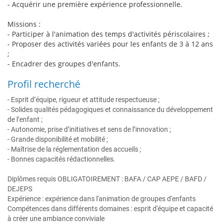
- Acquérir une première expérience professionnelle.
Missions :
- Participer à l'animation des temps d'activités périscolaires ;
- Proposer des activités variées pour les enfants de 3 à 12 ans
;
- Encadrer des groupes d'enfants.
Profil recherché
- Esprit d’équipe, rigueur et attitude respectueuse ;
- Solides qualités pédagogiques et connaissance du développement
de l’enfant ;
- Autonomie, prise d’initiatives et sens de l’innovation ;
- Grande disponibilité et mobilité ;
- Maîtrise de la réglementation des accueils ;
- Bonnes capacités rédactionnelles.
Diplômes requis OBLIGATOIREMENT : BAFA / CAP AEPE / BAFD /
DEJEPS
Expérience : expérience dans l'animation de groupes d'enfants
Compétences dans différents domaines : esprit d'équipe et capacité
à créer une ambiance conviviale