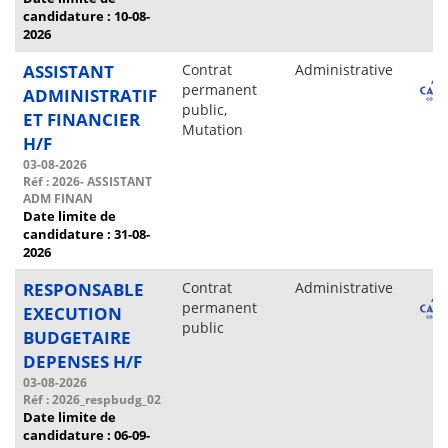
candidature : 10-08-
2026
ASSISTANT
Contrat
Administrative
permanent
ADMINISTRATIF
public,
ET FINANCIER
Mutation
H/F
03-08-2026
Réf : 2026- ASSISTANT
ADM FINAN
Date limite de
candidature : 31-08-
2026
RESPONSABLE
Contrat
Administrative
permanent
EXECUTION
public
BUDGETAIRE
DEPENSES H/F
03-08-2026
Réf : 2026_respbudg_02
Date limite de
candidature : 06-09-