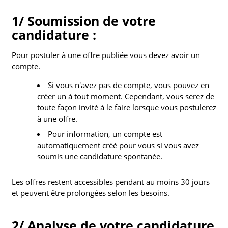
1/ Soumission de votre
candidature :
Pour postuler à une offre publiée vous devez avoir un
compte.
Si vous n'avez pas de compte, vous pouvez en
créer un à tout moment. Cependant, vous serez de
toute façon invité à le faire lorsque vous postulerez
à une offre.
Pour information, un compte est
automatiquement créé pour vous si vous avez
soumis une candidature spontanée.
Les offres restent accessibles pendant au moins 30 jours
et peuvent être prolongées selon les besoins.
2/ Analyse de votre candidature