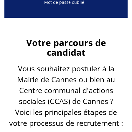
Mot de passe oublié
Votre parcours de
candidat
Vous souhaitez postuler à la
Mairie de Cannes ou bien au
Centre communal d'actions
sociales (CCAS) de Cannes ?
Voici les principales étapes de
votre processus de recrutement :