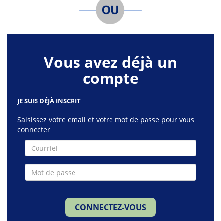
Vous avez déjà un
compte
JE SUIS DÉJÀ INSCRIT
Saisissez votre email et votre mot de passe pour vous
connecter
Courriel
Mot
de
passe
CONNECTEZ-VOUS