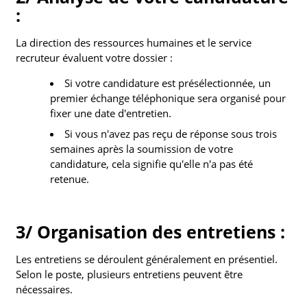
:
La direction des ressources humaines et le service
recruteur évaluent votre dossier :
Si votre candidature est présélectionnée, un
premier échange téléphonique sera organisé pour
fixer une date d'entretien.
Si vous n'avez pas reçu de réponse sous trois
semaines après la soumission de votre
candidature, cela signifie qu'elle n'a pas été
retenue.
3/ Organisation des entretiens :
Les entretiens se déroulent généralement en présentiel.
Selon le poste, plusieurs entretiens peuvent être
nécessaires.