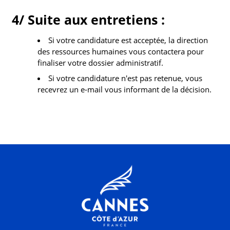
4/ Suite aux entretiens :
Si votre candidature est acceptée, la direction
des ressources humaines vous contactera pour
finaliser votre dossier administratif.
Si votre candidature n'est pas retenue, vous
recevrez un e-mail vous informant de la décision.