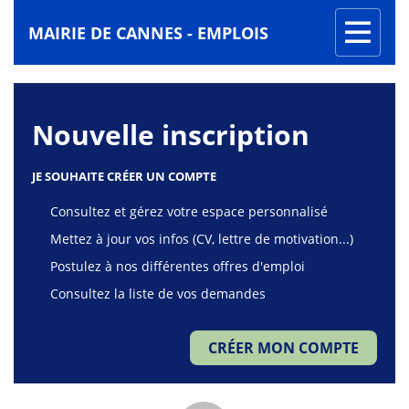
Toggle
MAIRIE DE CANNES - EMPLOIS
navigati
Page
de
Nouvelle inscription
connexion
JE SOUHAITE CRÉER UN COMPTE
Consultez et gérez votre espace personnalisé
Mettez à jour vos infos (CV, lettre de motivation...)
Postulez à nos différentes offres d'emploi
Consultez la liste de vos demandes
CRÉER MON COMPTE