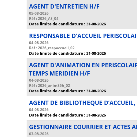
AGENT D'ENTRETIEN H/F
05-08-2026
Réf : 2026_AE_04
Date limite de candidature : 31-08-2026
RESPONSABLE D'ACCUEIL PERISCOLAI
04-08-2026
Réf : 2026_respaccueil_02
Date limite de candidature : 31-08-2026
AGENT D'ANIMATION EN PERISCOLAIR
TEMPS MERIDIEN H/F
04-08-2026
Réf : 2026_anim35h_02
Date limite de candidature : 31-08-2026
AGENT DE BIBLIOTHEQUE D’ACCUEIL, 
04-08-2026
Date limite de candidature : 31-08-2026
GESTIONNAIRE COURRIER ET ACTES AD
03-08-2026