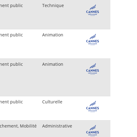
nent public
Technique
nent public
Animation
nent public
Animation
nent public
Culturelle
chement, Mobilité
Administrative