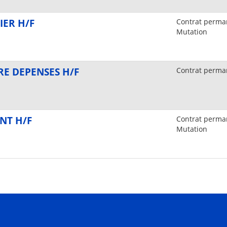
IER H/F
Contrat perman
Mutation
E DEPENSES H/F
Contrat perma
NT H/F
Contrat perman
Mutation