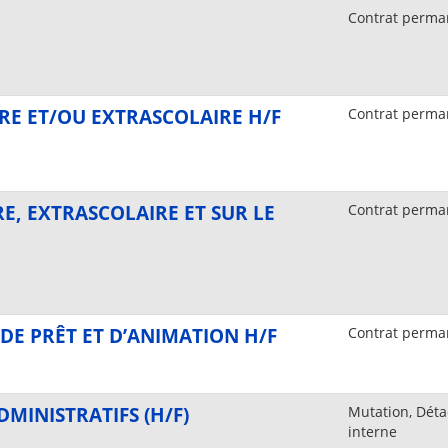
Contrat perma
RE ET/OU EXTRASCOLAIRE H/F
Contrat perma
E, EXTRASCOLAIRE ET SUR LE
Contrat perma
DE PRÊT ET D’ANIMATION H/F
Contrat perma
MINISTRATIFS (H/F)
Mutation, Déta
interne