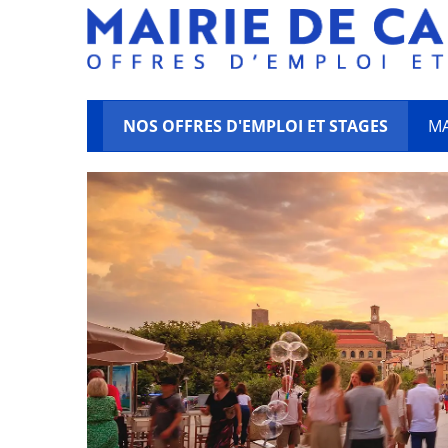
NOS OFFRES D'EMPLOI ET STAGES
MA