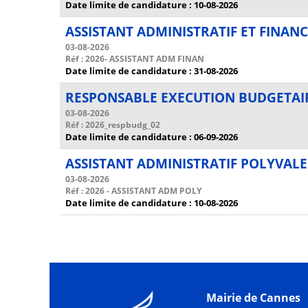
Date limite de candidature : 10-08-2026
ASSISTANT ADMINISTRATIF ET FINANC
03-08-2026
Réf : 2026- ASSISTANT ADM FINAN
Date limite de candidature : 31-08-2026
RESPONSABLE EXECUTION BUDGETAIR
03-08-2026
Réf : 2026_respbudg_02
Date limite de candidature : 06-09-2026
ASSISTANT ADMINISTRATIF POLYVALE
03-08-2026
Réf : 2026 - ASSISTANT ADM POLY
Date limite de candidature : 10-08-2026
Mairie de Cannes