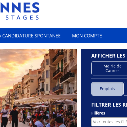
 CANDIDATURE SPONTANEE
MON COMPTE
AFFICHER LES
Mairie de
Cannes
Emplois
FILTRER LES 
Filières